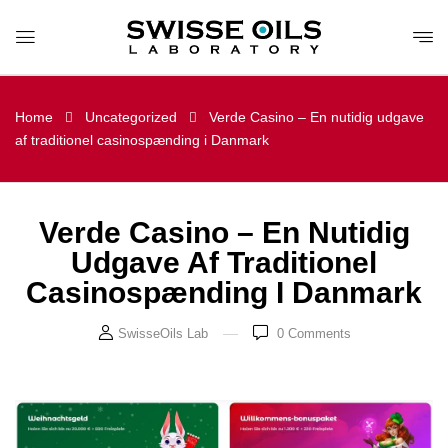
Home
Uncategorized
Verde Casino – En nutidig udgave
af traditionel casinospænding i Danmark
Verde Casino – En Nutidig
Udgave Af Traditionel
Casinospænding I Danmark
SwisseOils Lab
0
Comments