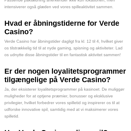
Passende påklædning anerkender ikke kun lokationen, men
intensiverer også glæden ved vores spilleaktivitet sammen.
Hvad er åbningstiderne for Verde
Casino?
Verde Casino har åbningstider dagligt fra kl. 12 til 4, hvilket giver
os tilstrækkelig tid til at nyde gaming, spisning og aktiviteter. Lad
os udnytte disse åbningstider til en fantastisk aktivitet sammen!
Er der nogen loyalitetsprogrammer
tilgængelige på Verde Casino?
Ja, der eksisterer loyalitetsprogrammer på kasinoet. De muliggør
muligheder for at optjene præmier, bonusser og eksklusive
privilegier, hvilket forbedrer vores spilletid og inspirerer os til at
udforske innovative spil, samtidig med at vi maksimerer vores
spilletid.