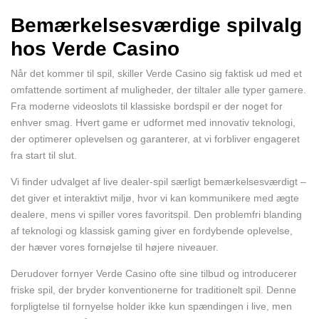
Bemærkelsesværdige spilvalg
hos Verde Casino
Når det kommer til spil, skiller Verde Casino sig faktisk ud med et
omfattende sortiment af muligheder, der tiltaler alle typer gamere.
Fra moderne videoslots til klassiske bordspil er der noget for
enhver smag. Hvert game er udformet med innovativ teknologi,
der optimerer oplevelsen og garanterer, at vi forbliver engageret
fra start til slut.
Vi finder udvalget af live dealer-spil særligt bemærkelsesværdigt –
det giver et interaktivt miljø, hvor vi kan kommunikere med ægte
dealere, mens vi spiller vores favoritspil. Den problemfri blanding
af teknologi og klassisk gaming giver en fordybende oplevelse,
der hæver vores fornøjelse til højere niveauer.
Derudover fornyer Verde Casino ofte sine tilbud og introducerer
friske spil, der bryder konventionerne for traditionelt spil. Denne
forpligtelse til fornyelse holder ikke kun spændingen i live, men