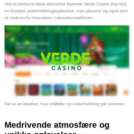
Ved at omfavne disse elementer fremmer Verde Casino ikke blot
en komplet underholdningsoplevelse, men placerer sig også som
et centrum for innovation i rekreationssektoren.
Det er en lokation, hvor måltider og underholdning går sammen.
Medrivende atmosfære og