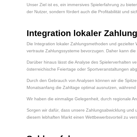
Unser Ziel ist es, ein immersives Spielerfahrung zu biete
der Nutzer, sondern fördert auch die Profitabilität und si
Integration lokaler Zahl
Die Integration lokaler Zahlungsmethoden und gezielter 
vertraute Zahlungssysteme bevorzugen. Daher kann die Ei
Darüber hinaus lässt die Analyse des Spielerverhalten v
österreichische Feiertage oder Sportveranstaltungen ab
Durch den Gebrauch von Analysen können wir die Spitze
Monatsanfang die Zahltage optimal ausnutzen, während J
Wir haben die einmalige Gelegenheit, durch regionale An
Sorgen wir dafür, dass unsere Zahlungsabwicklung und u
diesem lebhaften Markt einen Wettbewerbsvorteil zu ver