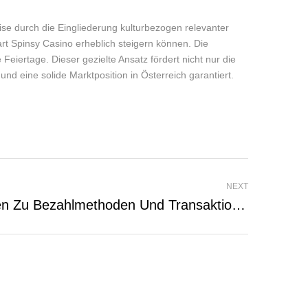
ise durch die Eingliederung kulturbezogen relevanter
rt Spinsy Casino erheblich steigern können. Die
eiertage. Dieser gezielte Ansatz fördert nicht nur die
nd eine solide Marktposition in Österreich garantiert.
NEXT
Ein Detaillierter Leitfaden Zu Bezahlmethoden Und Transaktionen Im Mafia Casino In Belgien