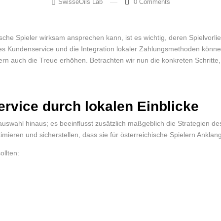
SwisseOils Lab
0
Comments
che Spieler wirksam ansprechen kann, ist es wichtig, deren Spielvorli
es Kundenservice und die Integration lokaler Zahlungsmethoden könne
n auch die Treue erhöhen. Betrachten wir nun die konkreten Schritte
vice durch lokalen Einblicke
lauswahl hinaus; es beeinflusst zusätzlich maßgeblich die Strategien 
ren und sicherstellen, dass sie für österreichische Spielern Anklang
ollten: