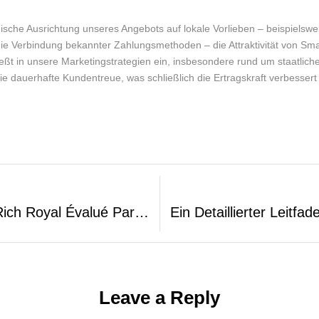
gische Ausrichtung unseres Angebots auf lokale Vorlieben – beispielswe
ie Verbindung bekannter Zahlungsmethoden – die Attraktivität von Sma
t in unsere Marketingstrategien ein, insbesondere rund um staatliche F
e dauerhafte Kundentreue, was schließlich die Ertragskraft verbessert u
Le Niveau De Transparence Du Casino Rich Royal Évalué Par Canada Skeptic
Leave a Reply