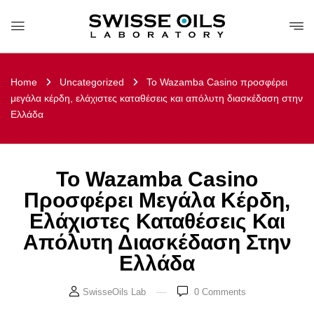
Home
Uncategorized
Το Wazamba Casino προσφέρει
μεγάλα κέρδη, ελάχιστες καταθέσεις και απόλυτη διασκέδαση στην
Ελλάδα
Το Wazamba Casino
Προσφέρει Μεγάλα Κέρδη,
Ελάχιστες Καταθέσεις Και
Απόλυτη Διασκέδαση Στην
Ελλάδα
SwisseOils Lab
0
Comments