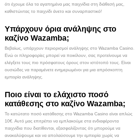
ότι έχουμε όλα τα αγαπημένα μας παιχνίδια στη διάθεσή μας,
καθιστώντας το παιχνίδι άνετο και συναρπαστικό!
Υπάρχουν όρια ανάληψης στο
καζίνο Wazamba;
Βεβαίως, υπάρχουν περιορισμοί ανάληψης στο Wazamba Casino.
Ενώ οι πληροφορίες μπορεί να ποικίλουν, σας προτείνουμε να
ελέγξετε τους πιο πρόσφατους όρους στον ιστότοπό τους. Είναι
ουσιώδες να παραμένετε ενημερωμένοι για μια απρόσκοπτη
εμπειρία ανάληψης.
Ποιο είναι το ελάχιστο ποσό
κατάθεσης στο καζίνο Wazamba;
Το κατώτατο ποσό κατάθεσης στο Wazamba Casino είναι απλώς
10€. Αυτό μας επιτρέπει να εμπλακούμε στα ενδιαφέροντα
παιχνίδια που διατίθενται, εξασφαλίζοντας ότι μπορούμε να
ανακαλύψουμε και να απολαύσουμε την εμπειρία χωρίς να