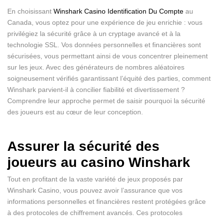
En choisissant
Winshark Casino Identification Du Compte
au
Canada, vous optez pour une expérience de jeu enrichie : vous
privilégiez la sécurité grâce à un cryptage avancé et à la
technologie SSL. Vos données personnelles et financières sont
sécurisées, vous permettant ainsi de vous concentrer pleinement
sur les jeux. Avec des générateurs de nombres aléatoires
soigneusement vérifiés garantissant l’équité des parties, comment
Winshark parvient-il à concilier fiabilité et divertissement ?
Comprendre leur approche permet de saisir pourquoi la sécurité
des joueurs est au cœur de leur conception.
Assurer la sécurité des
joueurs au casino Winshark
Tout en profitant de la vaste variété de jeux proposés par
Winshark Casino, vous pouvez avoir l’assurance que vos
informations personnelles et financières restent protégées grâce
à des protocoles de chiffrement avancés. Ces protocoles