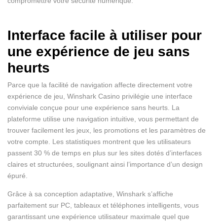
compromettre votre sécurité numérique.
Interface facile à utiliser pour
une expérience de jeu sans
heurts
Parce que la facilité de navigation affecte directement votre
expérience de jeu, Winshark Casino privilégie une interface
conviviale conçue pour une expérience sans heurts. La
plateforme utilise une navigation intuitive, vous permettant de
trouver facilement les jeux, les promotions et les paramètres de
votre compte. Les statistiques montrent que les utilisateurs
passent 30 % de temps en plus sur les sites dotés d’interfaces
claires et structurées, soulignant ainsi l’importance d’un design
épuré.
Grâce à sa conception adaptative, Winshark s’affiche
parfaitement sur PC, tableaux et téléphones intelligents, vous
garantissant une expérience utilisateur maximale quel que