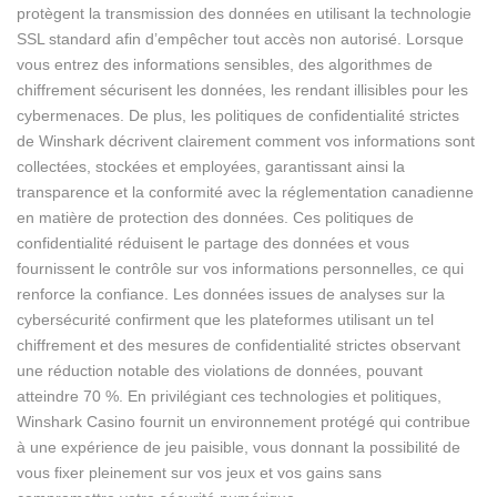
protègent la transmission des données en utilisant la technologie
SSL standard afin d’empêcher tout accès non autorisé. Lorsque
vous entrez des informations sensibles, des algorithmes de
chiffrement sécurisent les données, les rendant illisibles pour les
cybermenaces. De plus, les politiques de confidentialité strictes
de Winshark décrivent clairement comment vos informations sont
collectées, stockées et employées, garantissant ainsi la
transparence et la conformité avec la réglementation canadienne
en matière de protection des données. Ces politiques de
confidentialité réduisent le partage des données et vous
fournissent le contrôle sur vos informations personnelles, ce qui
renforce la confiance. Les données issues de analyses sur la
cybersécurité confirment que les plateformes utilisant un tel
chiffrement et des mesures de confidentialité strictes observant
une réduction notable des violations de données, pouvant
atteindre 70 %. En privilégiant ces technologies et politiques,
Winshark Casino fournit un environnement protégé qui contribue
à une expérience de jeu paisible, vous donnant la possibilité de
vous fixer pleinement sur vos jeux et vos gains sans