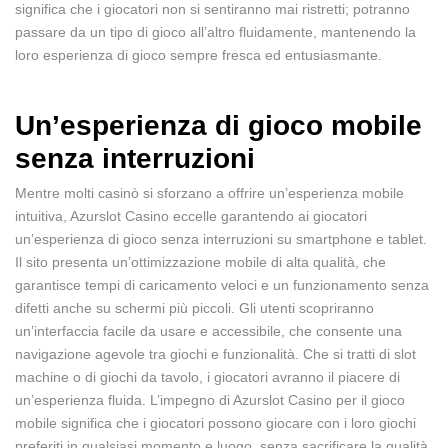
significa che i giocatori non si sentiranno mai ristretti; potranno
passare da un tipo di gioco all’altro fluidamente, mantenendo la
loro esperienza di gioco sempre fresca ed entusiasmante.
Un’esperienza di gioco mobile
senza interruzioni
Mentre molti casinò si sforzano a offrire un’esperienza mobile
intuitiva, Azurslot Casino eccelle garantendo ai giocatori
un’esperienza di gioco senza interruzioni su smartphone e tablet.
Il sito presenta un’ottimizzazione mobile di alta qualità, che
garantisce tempi di caricamento veloci e un funzionamento senza
difetti anche su schermi più piccoli. Gli utenti scopriranno
un’interfaccia facile da usare e accessibile, che consente una
navigazione agevole tra giochi e funzionalità. Che si tratti di slot
machine o di giochi da tavolo, i giocatori avranno il piacere di
un’esperienza fluida. L’impegno di Azurslot Casino per il gioco
mobile significa che i giocatori possono giocare con i loro giochi
preferiti in qualsiasi momento e luogo, senza sacrificare la qualità.