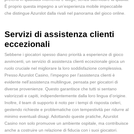
È proprio questa impegno a un’esperienza mobile impeccabile
che distingue Azurslot dalla rivali nel panorama del gioco online.
Servizi di assistenza clienti
eccezionali
Sebbene i giocatori spesso diano priorità a esperienze di gioco
avvincenti, un servizio di assistenza clienti eccezionale gioca un
ruolo cruciale nel migliorare la loro soddisfazione complessiva.
Presso Azurslot Casino, l’impegno per l’assistenza clienti è
evidente nell’assistenza multilingue, pensata per giocatori di
diverse provenienze. Questo garantisce che tutti si sentano
valorizzati e capiti, indipendentemente dalla loro lingua d’origine.
Inoltre, il team di supporto è noto per i tempi di risposta celeri,
gestendo richieste e problematiche con tempestività per ridurre al
minimo eventuali disagi. Adottando queste pratiche, Azurslot
Casino non solo promuove un ambiente ospitale, ma contribuisce
anche a costruire un relazione di fiducia con i suoi giocatori.