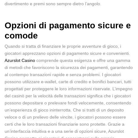
divertimento e premi sono sempre dietro l’angolo.
Opzioni di pagamento sicure e
comode
Quando si tratta di finanziare le proprie avventure di gioco, i
giocatori apprezzano opzioni di pagamento sicure e convenienti.
Azurslot Casino
comprende questa esigenza e offre una gamma
di metodi che favoriscono la sicurezza dei pagamenti, garantendo
al contempo transazioni rapide e senza problemi. I giocatori
possono utilizzare e-wallet, carte di credito e bonifici bancari, tutti
progettati per proteggere le loro informazioni riservate. L’impegno
del casinò per la velocità delle transazioni significa che i giocatori
possono depositare o prelevare fondi velocemente, consentendo
un’esperienza di gioco ininterrotta. Che si tratti di un deposito
veloce o di un prelievo delle vincite, i giocatori possono essere
certi che le loro transazioni finanziarie sono protette. Grazie a
un’interfaccia intuitiva e a una serie di opzioni sicure, Azurslot