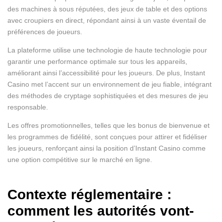
des machines à sous réputées, des jeux de table et des options
avec croupiers en direct, répondant ainsi à un vaste éventail de
préférences de joueurs.
La plateforme utilise une technologie de haute technologie pour
garantir une performance optimale sur tous les appareils,
améliorant ainsi l’accessibilité pour les joueurs. De plus, Instant
Casino met l’accent sur un environnement de jeu fiable, intégrant
des méthodes de cryptage sophistiquées et des mesures de jeu
responsable.
Les offres promotionnelles, telles que les bonus de bienvenue et
les programmes de fidélité, sont conçues pour attirer et fidéliser
les joueurs, renforçant ainsi la position d’Instant Casino comme
une option compétitive sur le marché en ligne.
Contexte réglementaire :
comment les autorités vont-