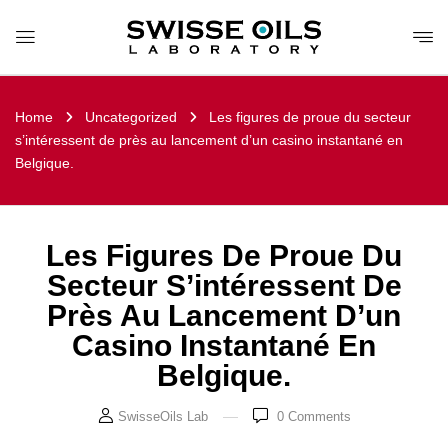
Home
Uncategorized
Les figures de proue du secteur
s’intéressent de près au lancement d’un casino instantané en
Belgique.
Les Figures De Proue Du
Secteur S’intéressent De
Près Au Lancement D’un
Casino Instantané En
Belgique.
SwisseOils Lab
0
Comments