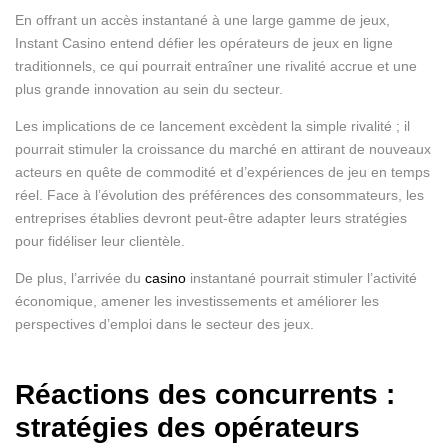
En offrant un accès instantané à une large gamme de jeux,
Instant Casino entend défier les opérateurs de jeux en ligne
traditionnels, ce qui pourrait entraîner une rivalité accrue et une
plus grande innovation au sein du secteur.
Les implications de ce lancement excèdent la simple rivalité ; il
pourrait stimuler la croissance du marché en attirant de nouveaux
acteurs en quête de commodité et d’expériences de jeu en temps
réel. Face à l’évolution des préférences des consommateurs, les
entreprises établies devront peut-être adapter leurs stratégies
pour fidéliser leur clientèle.
De plus, l’arrivée du
casino
instantané pourrait stimuler l’activité
économique, amener les investissements et améliorer les
perspectives d’emploi dans le secteur des jeux.
Réactions des concurrents :
stratégies des opérateurs