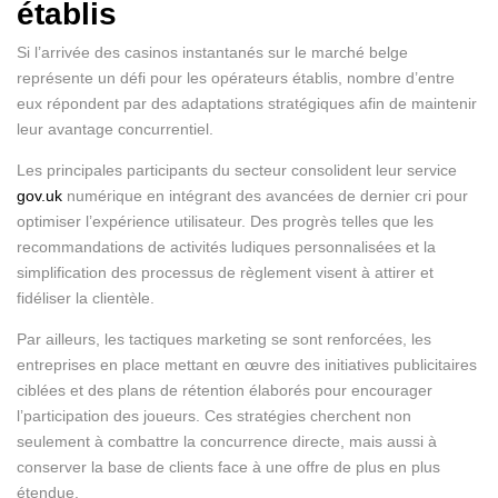
établis
Si l’arrivée des casinos instantanés sur le marché belge
représente un défi pour les opérateurs établis, nombre d’entre
eux répondent par des adaptations stratégiques afin de maintenir
leur avantage concurrentiel.
Les principales participants du secteur consolident leur service
gov.uk
numérique en intégrant des avancées de dernier cri pour
optimiser l’expérience utilisateur. Des progrès telles que les
recommandations de activités ludiques personnalisées et la
simplification des processus de règlement visent à attirer et
fidéliser la clientèle.
Par ailleurs, les tactiques marketing se sont renforcées, les
entreprises en place mettant en œuvre des initiatives publicitaires
ciblées et des plans de rétention élaborés pour encourager
l’participation des joueurs. Ces stratégies cherchent non
seulement à combattre la concurrence directe, mais aussi à
conserver la base de clients face à une offre de plus en plus
étendue.