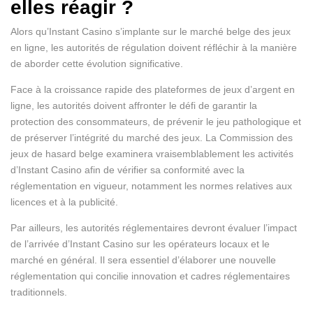
elles réagir ?
Alors qu’Instant Casino s’implante sur le marché belge des jeux
en ligne, les autorités de régulation doivent réfléchir à la manière
de aborder cette évolution significative.
Face à la croissance rapide des plateformes de jeux d’argent en
ligne, les autorités doivent affronter le défi de garantir la
protection des consommateurs, de prévenir le jeu pathologique et
de préserver l’intégrité du marché des jeux. La Commission des
jeux de hasard belge examinera vraisemblablement les activités
d’Instant Casino afin de vérifier sa conformité avec la
réglementation en vigueur, notamment les normes relatives aux
licences et à la publicité.
Par ailleurs, les autorités réglementaires devront évaluer l’impact
de l’arrivée d’Instant Casino sur les opérateurs locaux et le
marché en général. Il sera essentiel d’élaborer une nouvelle
réglementation qui concilie innovation et cadres réglementaires
traditionnels.