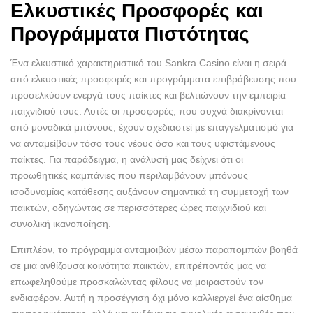
Ελκυστικές Προσφορές και
Προγράμματα Πιστότητας
Ένα ελκυστικό χαρακτηριστικό του Sankra Casino είναι η σειρά
από ελκυστικές προσφορές και προγράμματα επιβράβευσης που
προσελκύουν ενεργά τους παίκτες και βελτιώνουν την εμπειρία
παιχνιδιού τους. Αυτές οι προσφορές, που συχνά διακρίνονται
από μοναδικά μπόνους, έχουν σχεδιαστεί με επαγγελματισμό για
να ανταμείβουν τόσο τους νέους όσο και τους υφιστάμενους
παίκτες. Για παράδειγμα, η ανάλυσή μας δείχνει ότι οι
προωθητικές καμπάνιες που περιλαμβάνουν μπόνους
ισοδυναμίας κατάθεσης αυξάνουν σημαντικά τη συμμετοχή των
παικτών, οδηγώντας σε περισσότερες ώρες παιχνιδιού και
συνολική ικανοποίηση.
Επιπλέον, το πρόγραμμα ανταμοιβών μέσω παραπομπών βοηθά
σε μια ανθίζουσα κοινότητα παικτών, επιτρέποντάς μας να
επωφεληθούμε προσκαλώντας φίλους να μοιραστούν τον
ενδιαφέρον. Αυτή η προσέγγιση όχι μόνο καλλιεργεί ένα αίσθημα