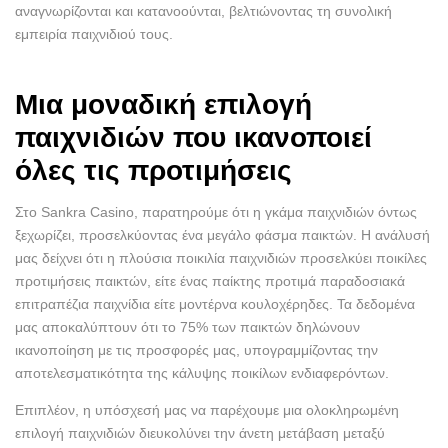
αναγνωρίζονται και κατανοούνται, βελτιώνοντας τη συνολική
εμπειρία παιχνιδιού τους.
Μια μοναδική επιλογή
παιχνιδιών που ικανοποιεί
όλες τις προτιμήσεις
Στο Sankra Casino, παρατηρούμε ότι η γκάμα παιχνιδιών όντως
ξεχωρίζει, προσελκύοντας ένα μεγάλο φάσμα παικτών. Η ανάλυσή
μας δείχνει ότι η πλούσια ποικιλία παιχνιδιών προσελκύει ποικίλες
προτιμήσεις παικτών, είτε ένας παίκτης προτιμά παραδοσιακά
επιτραπέζια παιχνίδια είτε μοντέρνα κουλοχέρηδες. Τα δεδομένα
μας αποκαλύπτουν ότι το 75% των παικτών δηλώνουν
ικανοποίηση με τις προσφορές μας, υπογραμμίζοντας την
αποτελεσματικότητα της κάλυψης ποικίλων ενδιαφερόντων.
Επιπλέον, η υπόσχεσή μας να παρέχουμε μια ολοκληρωμένη
επιλογή παιχνιδιών διευκολύνει την άνετη μετάβαση μεταξύ