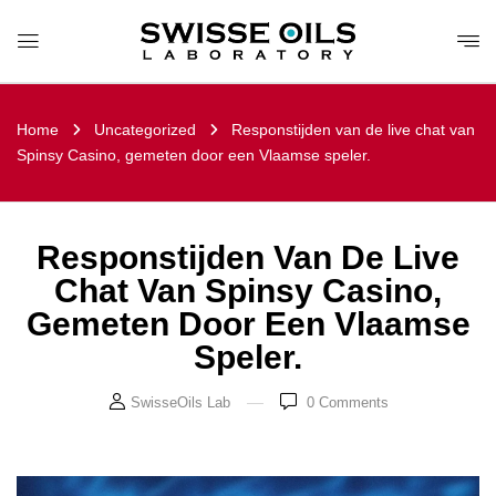
Home
Uncategorized
Responstijden van de live chat van
Spinsy Casino, gemeten door een Vlaamse speler.
Responstijden Van De Live
Chat Van Spinsy Casino,
Gemeten Door Een Vlaamse
Speler.
SwisseOils Lab
0
Comments