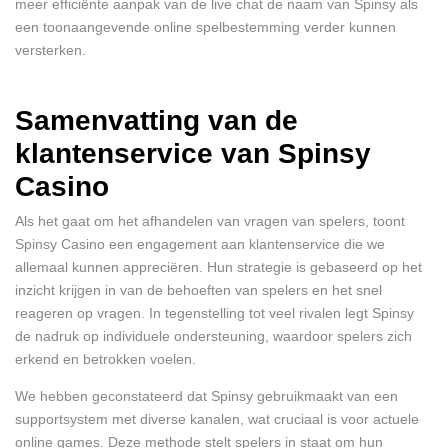
meer efficiënte aanpak van de live chat de naam van Spinsy als
een toonaangevende online spelbestemming verder kunnen
versterken.
Samenvatting van de
klantenservice van Spinsy
Casino
Als het gaat om het afhandelen van vragen van spelers, toont
Spinsy Casino een engagement aan klantenservice die we
allemaal kunnen appreciëren. Hun strategie is gebaseerd op het
inzicht krijgen in van de behoeften van spelers en het snel
reageren op vragen. In tegenstelling tot veel rivalen legt Spinsy
de nadruk op individuele ondersteuning, waardoor spelers zich
erkend en betrokken voelen.
We hebben geconstateerd dat Spinsy gebruikmaakt van een
supportsystem met diverse kanalen, wat cruciaal is voor actuele
online games. Deze methode stelt spelers in staat om hun