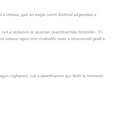
ht a mheas, gan an eagla roimh díobháil airgeadais a
ú, rud a ardaíonn ár gcumas cearrbhachais foriomlán. Trí
os eolasaí agus níos cruthaithí nuair a shocraímid geall a
 agus roghanna, rud a dearbhaíonn gur féidir le himreoirí