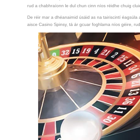
rud a chabhraíonn le dul chun cinn níos réidhe chuig cluic
De réir mar a dhéanaimid úsáid as na tairiscintí éagsúla at
aisce Casino Spinsy, tá ár gcuar foghlama níos géire, rud 