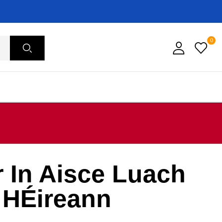
0
 In Aisce Luach
 HÉireann