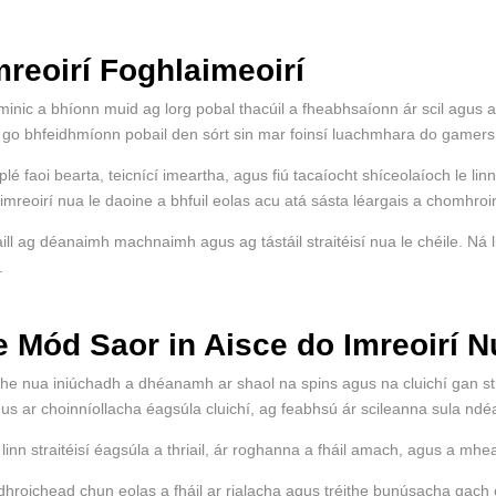
reoirí Foghlaimeoirí
 minic a bhíonn muid ag lorg pobal thacúil a fheabhsaíonn ár scil agus a
 go bhfeidhmíonn pobail den sórt sin mar foinsí luachmhara do gamers
é faoi bearta, teicnící imeartha, agus fiú tacaíocht shíceolaíoch le li
reoirí nua le daoine a bhfuil eolas acu atá sásta léargais a chomhroi
l ag déanaimh machnaimh agus ag tástáil straitéisí nua le chéile. Ná 
.
e Mód Saor in Aisce do Imreoirí N
he nua iniúchadh a dhéanamh ar shaol na spins agus na cluichí gan str
gus ar choinníollacha éagsúla cluichí, ag feabhsú ár scileanna sula ndé
 linn straitéisí éagsúla a thriail, ár roghanna a fháil amach, agus a mh
hroichead chun eolas a fháil ar rialacha agus tréithe bunúsacha gach c