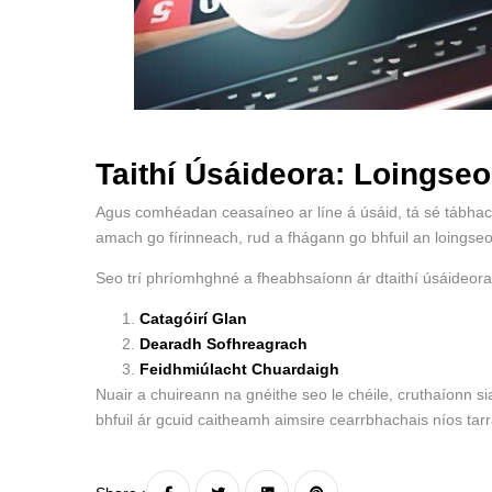
Taithí Úsáideora: Loings
Agus comhéadan ceasaíneo ar líne á úsáid, tá sé tábhac
amach go fírinneach, rud a fhágann go bhfuil an loingseo
Seo trí phríomhghné a fheabhsaíonn ár dtaithí úsáideora
Catagóirí Glan
Dearadh Sofhreagrach
Feidhmiúlacht Chuardaigh
Nuair a chuireann na gnéithe seo le chéile, cruthaíonn s
bhfuil ár gcuid caitheamh aimsire cearrbhachais níos tarr