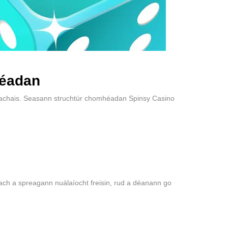
héadan
rbhachais. Seasann struchtúr chomhéadan Spinsy Casino
 ach a spreagann nuálaíocht freisin, rud a déanann go