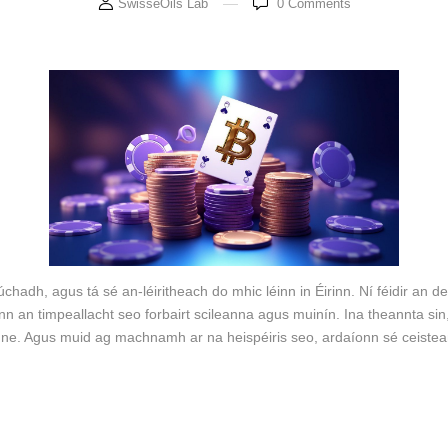
SwisseOils Lab
0
Comments
hadh, agus tá sé an-léiritheach do mhic léinn in Éirinn. Ní féidir an dei
 an timpeallacht seo forbairt scileanna agus muinín. Ina theannta si
e. Agus muid ag machnamh ar na heispéiris seo, ardaíonn sé ceisteanna