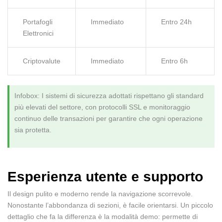
Portafogli
Immediato
Entro 24h
Elettronici
Criptovalute
Immediato
Entro 6h
Infobox: I sistemi di sicurezza adottati rispettano gli standard
più elevati del settore, con protocolli SSL e monitoraggio
continuo delle transazioni per garantire che ogni operazione
sia protetta.
Esperienza utente e supporto
Il design pulito e moderno rende la navigazione scorrevole.
Nonostante l’abbondanza di sezioni, è facile orientarsi. Un piccolo
dettaglio che fa la differenza è la modalità demo: permette di