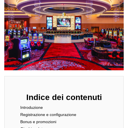
Indice dei contenuti
Introduzione
Registrazione e configurazione
Bonus e promozioni