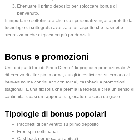
Effettuare il primo deposito per sbloccare bonus di
benvenuto.
È importante sottolineare che i dati personali vengono protetti da
tecnologie di crittografia avanzata, un aspetto che trasmette
sicurezza anche ai giocatori più prudenziali.
Bonus e promozioni
Uno dei punti forti di Pirots Demo è la proposta promozionale. A
differenza di altre piattaforme, qui gli incentivi non si fermano al
benvenuto ma continuano con tornei, cashback e promozioni
stagionali. È una filosofia che premia la fedeltà e crea un senso di
continuità, quasi un rapporto fra giocatore e casa da gioco.
Tipologie di bonus popolari
Pacchetti di benvenuto su primo deposito
Free spin settimanali
Cashback per giocatori abituali