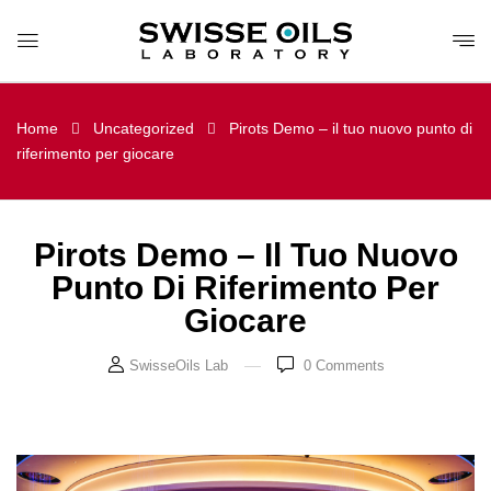
Home
Uncategorized
Pirots Demo – il tuo nuovo punto di
riferimento per giocare
Pirots Demo – Il Tuo Nuovo
Punto Di Riferimento Per
Giocare
SwisseOils Lab
0
Comments