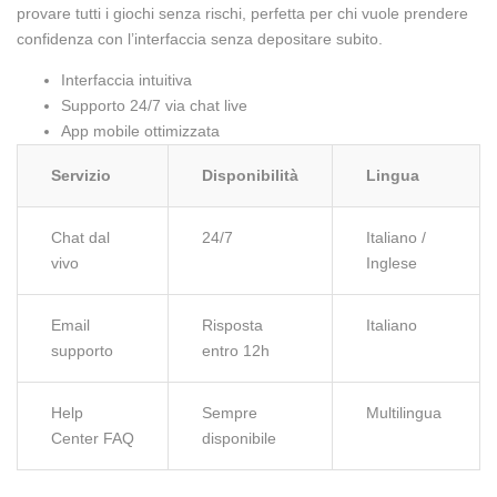
provare tutti i giochi senza rischi, perfetta per chi vuole prendere
confidenza con l’interfaccia senza depositare subito.
Interfaccia intuitiva
Supporto 24/7 via chat live
App mobile ottimizzata
Servizio
Disponibilità
Lingua
Chat dal
24/7
Italiano /
vivo
Inglese
Email
Risposta
Italiano
supporto
entro 12h
Help
Sempre
Multilingua
Center FAQ
disponibile