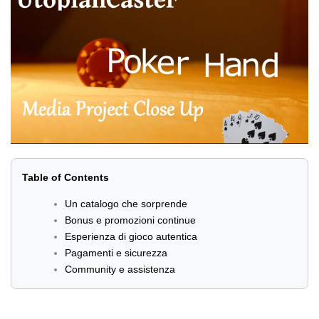
Table of Contents
Un catalogo che sorprende
Bonus e promozioni continue
Esperienza di gioco autentica
Pagamenti e sicurezza
Community e assistenza