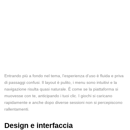
Entrando più a fondo nel tema, l’esperienza d’uso è fluida e priva
di passaggi confusi. Il layout è pulito, i menu sono intuitivi e la
navigazione risulta quasi naturale. È come se la piattaforma si
muovesse con te, anticipando i tuoi clic. I giochi si caricano
rapidamente e anche dopo diverse sessioni non si percepiscono
rallentamenti.
Design e interfaccia